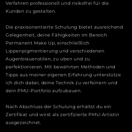
Verfahren professionell und risikofrei für die
Kunden zu gestalten.
Die praxisorientierte Schulung bietet ausreichend
Gelegenheit, deine Fähigkeiten im Bereich
Permanent Make Up, einschließlich
Lippenpigmentierung und verschiedenen
Augenbrauenstilen, zu üben und zu
perfektionieren. Mit bewährten Methoden und
Tipps aus meiner eigenen Erfahrung unterstütze
ich dich dabei, deine Technik zu verfeinern und
dein PMU-Portfolio aufzubauen.
Nach Abschluss der Schulung erhältst du ein
Zertifikat und wirst als zertifizierte PMU-Artistin
ausgezeichnet.