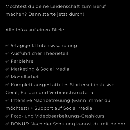
Möchtest du deine Leidenschaft zum Beruf
machen? Dann starte jetzt durch!
Alle Infos auf einen Blick:
✅ 5-tägige 1:1 Intensivschulung
✅ Ausführlicher Theorieteil
✅ Farblehre
✅ Marketing & Social Media
✅ Modellarbeit
✅ Komplett ausgestattetes Starterset inklusive
Gerät, Farben und Verbrauchsmaterial
✅ Intensive Nachbetreuung (wann immer du
möchtest) + Support auf Social Media
✅ Foto- und Videobearbeitungs-Crashkurs
✅ BONUS: Nach der Schulung kannst du mit deiner